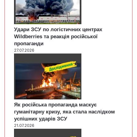
Удари ЗСУ по логістичних центрах
Wildberries та реакція російської
пропаганди
27.07.2026
Як російська пропаганда маскує
гуманітарну кризу, яка стала наслідком
успішних ударів ЗСУ
21.07.2026