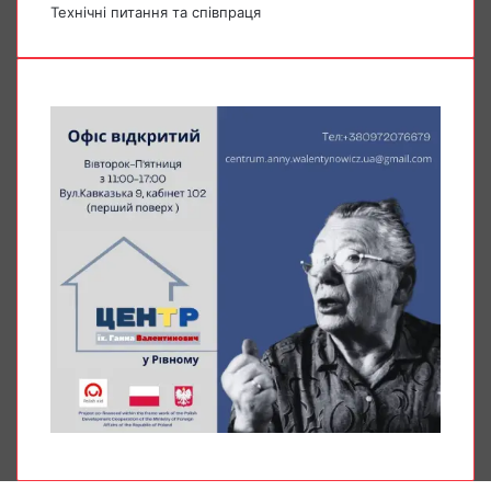
Технічні питання та співпраця