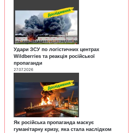
Удари ЗСУ по логістичних центрах
Wildberries та реакція російської
пропаганди
27.07.2026
Як російська пропаганда маскує
гуманітарну кризу, яка стала наслідком