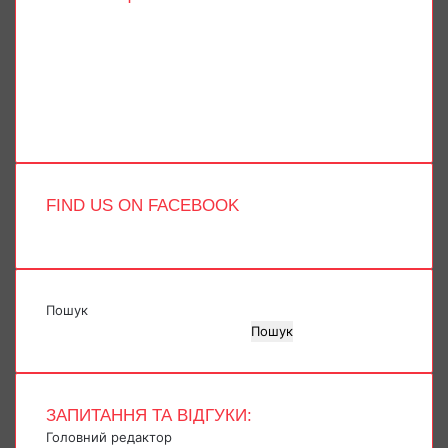
Facebook
X
YouTube
Instagram
Telegram
TikTok
FIND US ON FACEBOOK
Пошук
Пошук
ЗАПИТАННЯ ТА ВІДГУКИ:
Головний редактор