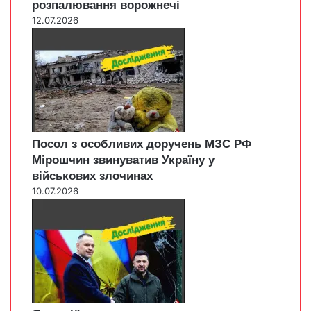
розпалювання ворожнечі
12.07.2026
Посол з особливих доручень МЗС РФ
Мірошчин звинуватив Україну у
військових злочинах
10.07.2026