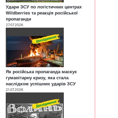
Удари ЗСУ по логістичних центрах
Wildberries та реакція російської
пропаганди
27.07.2026
Як російська пропаганда маскує
гуманітарну кризу, яка стала
наслідком успішних ударів ЗСУ
21.07.2026