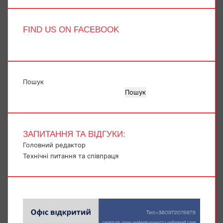
FIND US ON FACEBOOK
Пошук
Пошук
ЗАПИТАННЯ ТА ВІДГУКИ:
Головний редактор
Технічні питання та співпраця