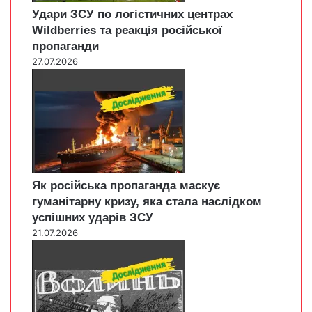
Удари ЗСУ по логістичних центрах
Wildberries та реакція російської
пропаганди
27.07.2026
Як російська пропаганда маскує
гуманітарну кризу, яка стала наслідком
успішних ударів ЗСУ
21.07.2026