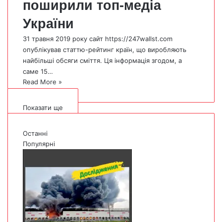
поширили топ-медіа
України
31 травня 2019 року сайт https://247wallst.com
опублікував статтю-рейтинг країн, що виробляють
найбільші обсяги сміття. Ця інформація згодом, а
саме 15…
Read More »
Показати ще
Останні
Популярні