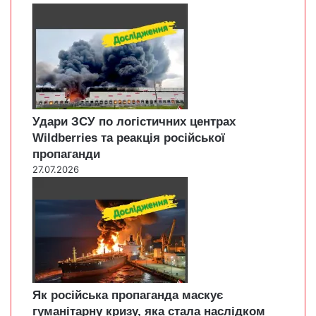
Удари ЗСУ по логістичних центрах
Wildberries та реакція російської
пропаганди
27.07.2026
Як російська пропаганда маскує
гуманітарну кризу, яка стала наслідком