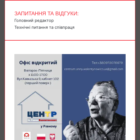
ЗАПИТАННЯ ТА ВІДГУКИ:
Головний редактор
Технічні питання та співпраця