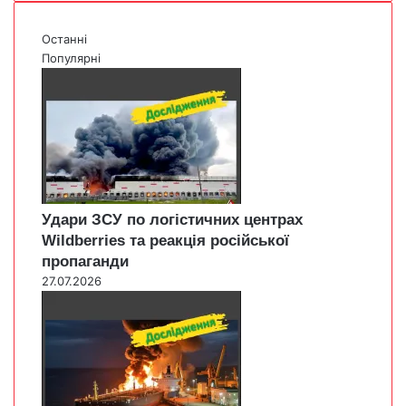
Останні
Популярні
Удари ЗСУ по логістичних центрах
Wildberries та реакція російської
пропаганди
27.07.2026