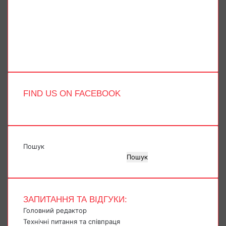
X
YouTube
Instagram
Telegram
TikTok
FIND US ON FACEBOOK
Пошук
Пошук
ЗАПИТАННЯ ТА ВІДГУКИ:
Головний редактор
Технічні питання та співпраця