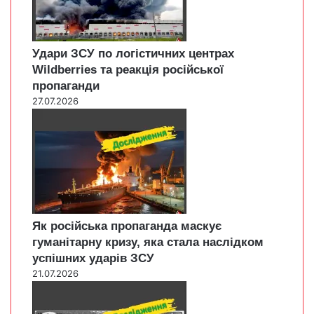
Удари ЗСУ по логістичних центрах
Wildberries та реакція російської
пропаганди
27.07.2026
Як російська пропаганда маскує
гуманітарну кризу, яка стала наслідком
успішних ударів ЗСУ
21.07.2026