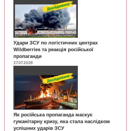
Удари ЗСУ по логістичних центрах
Wildberries та реакція російської
пропаганди
27.07.2026
Як російська пропаганда маскує
гуманітарну кризу, яка стала наслідком
успішних ударів ЗСУ