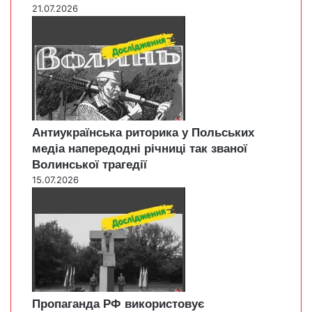
21.07.2026
Антиукраїнська риторика у Польських
медіа напередодні річниці так званої
Волинської трагедії
15.07.2026
Пропаганда РФ використовує