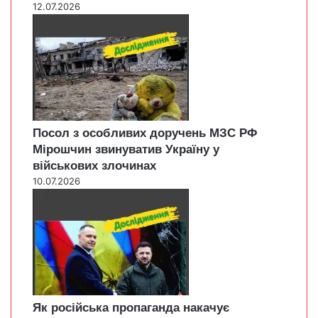
12.07.2026
Посол з особливих доручень МЗС РФ
Мірошчин звинуватив Україну у
військових злочинах
10.07.2026
Як російська пропаганда накачує