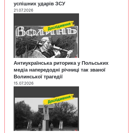
успішних ударів ЗСУ
21.07.2026
Антиукраїнська риторика у Польських
медіа напередодні річниці так званої
Волинської трагедії
15.07.2026