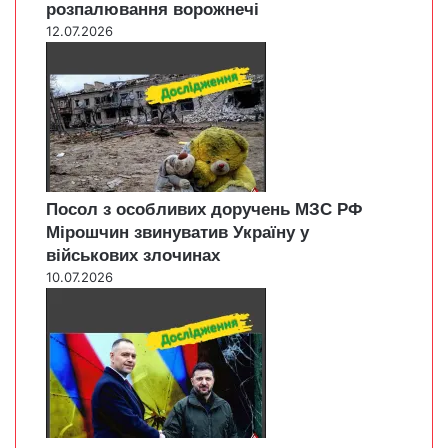
розпалювання ворожнечі
12.07.2026
Посол з особливих доручень МЗС РФ
Мірошчин звинуватив Україну у
військових злочинах
10.07.2026