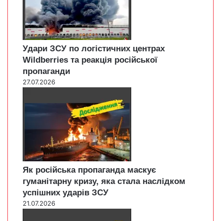
Удари ЗСУ по логістичних центрах
Wildberries та реакція російської
пропаганди
27.07.2026
Як російська пропаганда маскує
гуманітарну кризу, яка стала наслідком
успішних ударів ЗСУ
21.07.2026