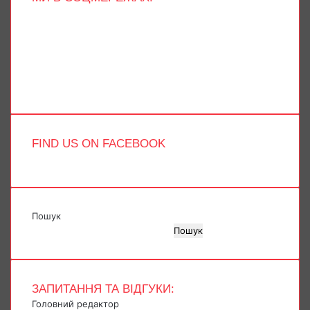
Facebook
X
YouTube
Instagram
Telegram
TikTok
FIND US ON FACEBOOK
Пошук
Пошук
ЗАПИТАННЯ ТА ВІДГУКИ:
Головний редактор