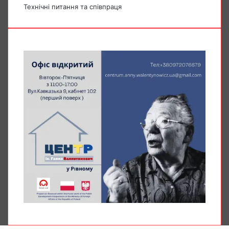
Технічні питання та співпраця