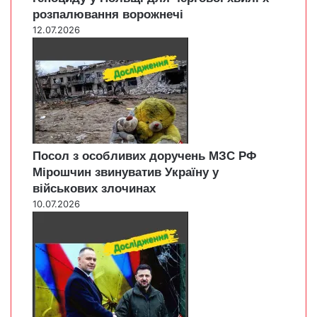
розпалювання ворожнечі
12.07.2026
Посол з особливих доручень МЗС РФ
Мірошчин звинуватив Україну у
військових злочинах
10.07.2026