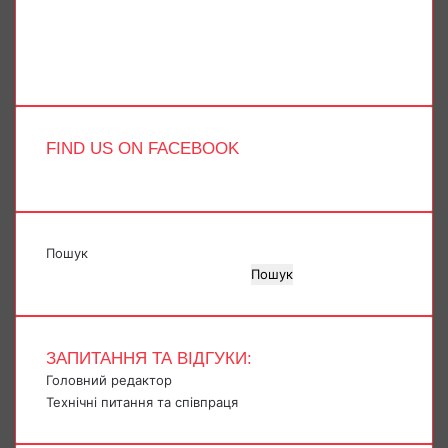
YouTube
Instagram
Telegram
TikTok
FIND US ON FACEBOOK
Пошук
Пошук
ЗАПИТАННЯ ТА ВІДГУКИ:
Головний редактор
Технічні питання та співпраця