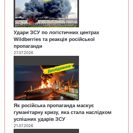
Удари ЗСУ по логістичних центрах
Wildberries та реакція російської
пропаганди
27.07.2026
Як російська пропаганда маскує
гуманітарну кризу, яка стала наслідком
успішних ударів ЗСУ
21.07.2026