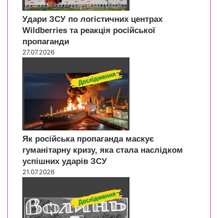
Удари ЗСУ по логістичних центрах
Wildberries та реакція російської
пропаганди
27.07.2026
Як російська пропаганда маскує
гуманітарну кризу, яка стала наслідком
успішних ударів ЗСУ
21.07.2026