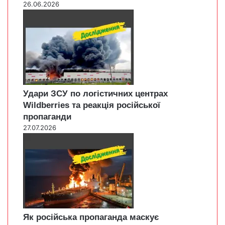
26.06.2026
Удари ЗСУ по логістичних центрах
Wildberries та реакція російської
пропаганди
27.07.2026
Як російська пропаганда маскує