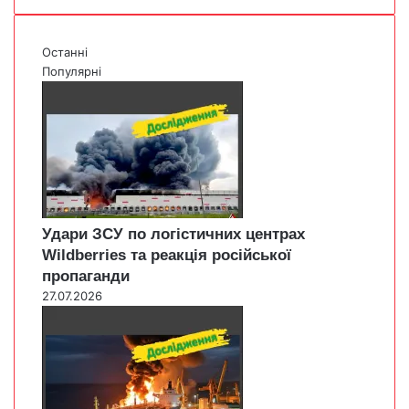
Останні
Популярні
Удари ЗСУ по логістичних центрах
Wildberries та реакція російської
пропаганди
27.07.2026