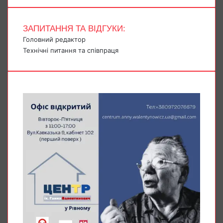
ЗАПИТАННЯ ТА ВІДГУКИ:
Головний редактор
Технічні питання та співпраця