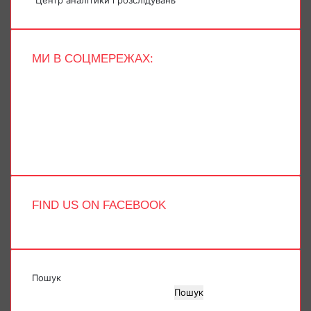
МИ В СОЦМЕРЕЖАХ:
Facebook
X
YouTube
Instagram
Telegram
TikTok
FIND US ON FACEBOOK
Пошук
Пошук