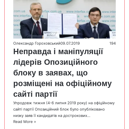
Олександр Гороховський
09.07.2019
194
Неправда і маніпуляції
лідерів Опозиційного
блоку в заявах, що
розміщені на офіційному
сайті партії
Упродовж тижня (4-6 липня 2019 року) на офіційному
сайті партії Опозиційний блок було опубліковано
низку заяв її кандидатів на дострокових…
Read More »