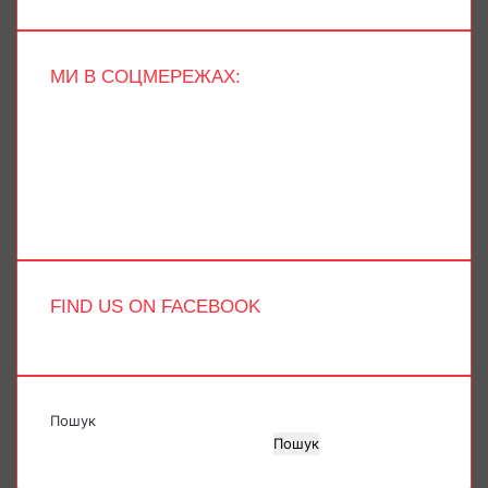
МИ В СОЦМЕРЕЖАХ:
Facebook
X
YouTube
Instagram
Telegram
TikTok
FIND US ON FACEBOOK
Пошук
Пошук