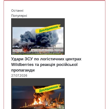
Останні
Популярні
Удари ЗСУ по логістичних центрах
Wildberries та реакція російської
пропаганди
27.07.2026