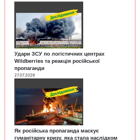
Удари ЗСУ по логістичних центрах
Wildberries та реакція російської
пропаганди
27.07.2026
Як російська пропаганда маскує
гуманітарну кризу, яка стала наслідком