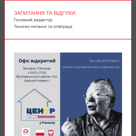
ЗАПИТАННЯ ТА ВІДГУКИ:
Головний редактор
Технічні питання та співпраця