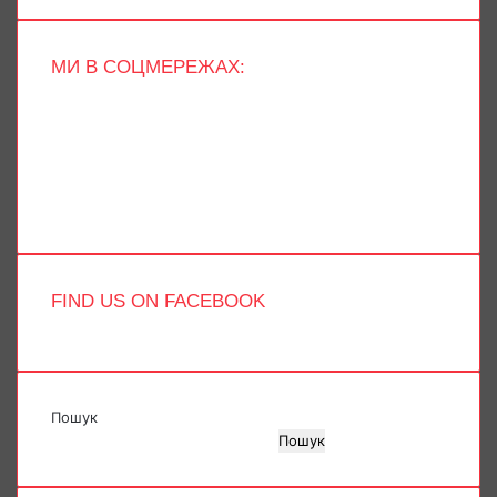
МИ В СОЦМЕРЕЖАХ:
Facebook
X
YouTube
Instagram
Telegram
TikTok
FIND US ON FACEBOOK
Пошук
Пошук