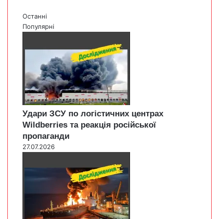
Останні
Популярні
Удари ЗСУ по логістичних центрах
Wildberries та реакція російської
пропаганди
27.07.2026