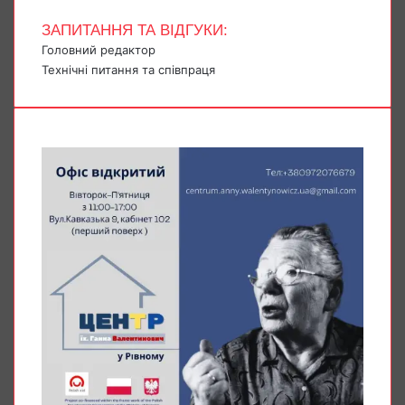
ЗАПИТАННЯ ТА ВІДГУКИ:
Головний редактор
Технічні питання та співпраця