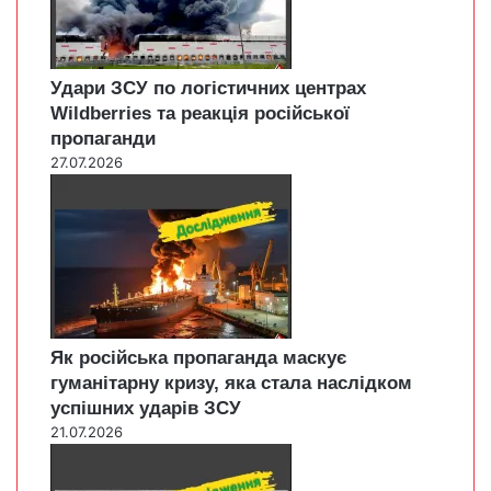
Удари ЗСУ по логістичних центрах
Wildberries та реакція російської
пропаганди
27.07.2026
Як російська пропаганда маскує
гуманітарну кризу, яка стала наслідком
успішних ударів ЗСУ
21.07.2026