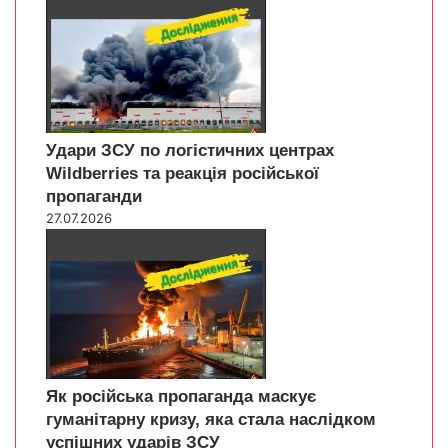
Удари ЗСУ по логістичних центрах
Wildberries та реакція російської
пропаганди
27.07.2026
Як російська пропаганда маскує
гуманітарну кризу, яка стала наслідком
успішних ударів ЗСУ