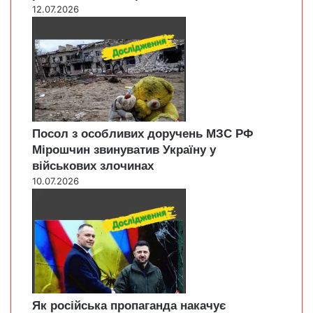
12.07.2026
Посол з особливих доручень МЗС РФ
Мірошчин звинуватив Україну у
військових злочинах
10.07.2026
Як російська пропаганда накачує