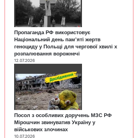
Пропаганда РФ використовує
Національний день пам’яті жертв
геноциду у Польщі для чергової хвилі х
розпалювання ворожнечі
12.07.2026
Посол з особливих доручень МЗС РФ
Мірошчин звинуватив Україну у
військових злочинах
10.07.2026