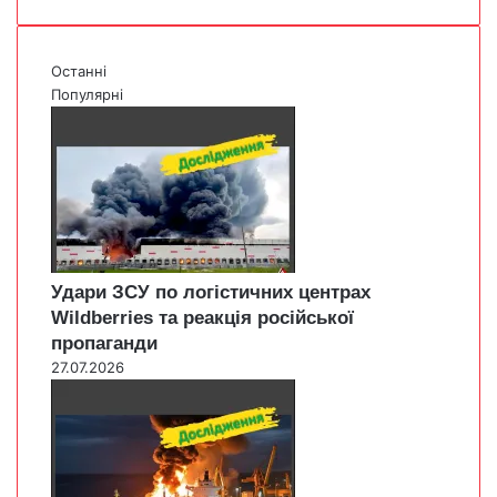
Останні
Популярні
Удари ЗСУ по логістичних центрах
Wildberries та реакція російської
пропаганди
27.07.2026