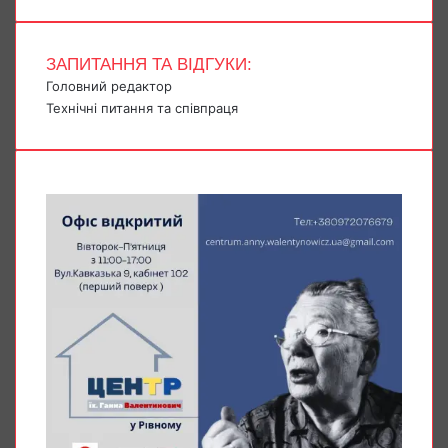
ЗАПИТАННЯ ТА ВІДГУКИ:
Головний редактор
Технічні питання та співпраця