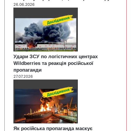
26.06.2026
Удари ЗСУ по логістичних центрах
Wildberries та реакція російської
пропаганди
27.07.2026
Як російська пропаганда маскує