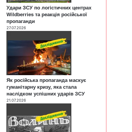
Удари ЗСУ по логістичних центрах
Wildberries та реакція російської
пропаганди
27.07.2026
Як російська пропаганда маскує
гуманітарну кризу, яка стала
наслідком успішних ударів ЗСУ
21.07.2026