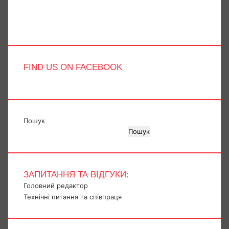
Instagram
Telegram
TikTok
FIND US ON FACEBOOK
Пошук
Пошук
ЗАПИТАННЯ ТА ВІДГУКИ:
Головний редактор
Технічні питання та співпраця