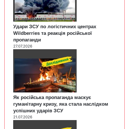
Удари ЗСУ по логістичних центрах
Wildberries та реакція російської
пропаганди
27.07.2026
Як російська пропаганда маскує
гуманітарну кризу, яка стала наслідком
успішних ударів ЗСУ
21.07.2026