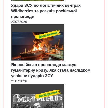
Удари ЗСУ по логістичних центрах
Wildberries та реакція російської
пропаганди
27.07.2026
Як російська пропаганда маскує
гуманітарну кризу, яка стала наслідком
успішних ударів ЗСУ
21.07.2026