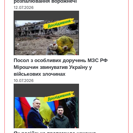
розпалювання ворожнечі
12.07.2026
Посол з особливих доручень МЗС РФ
Мірошчин звинуватив Україну у
військових злочинах
10.07.2026