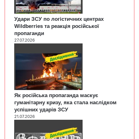
Удари ЗСУ по логістичних центрах
Wildberries та реакція російської
пропаганди
27.07.2026
Як російська пропаганда маскує
гуманітарну кризу, яка стала наслідком
успішних ударів ЗСУ
21.07.2026