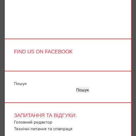
X
YouTube
Instagram
Telegram
TikTok
FIND US ON FACEBOOK
Пошук
Пошук
ЗАПИТАННЯ ТА ВІДГУКИ:
Головний редактор
Технічні питання та співпраця