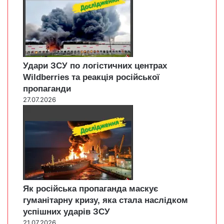
Удари ЗСУ по логістичних центрах
Wildberries та реакція російської
пропаганди
27.07.2026
Як російська пропаганда маскує
гуманітарну кризу, яка стала наслідком
успішних ударів ЗСУ
21.07.2026