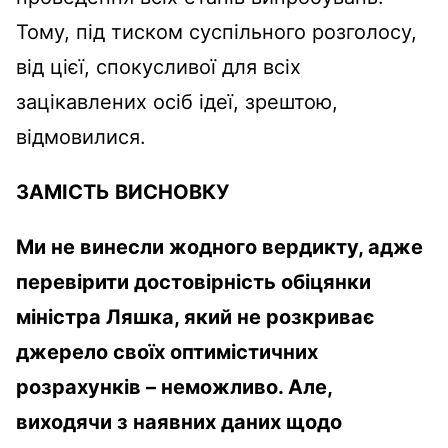
Тому, під тиском суспільного розголосу,
від цієї, спокусливої для всіх
зацікавлених осіб ідеї, зрештою,
відмовилися.
ЗАМІСТЬ ВИСНОВКУ
Ми не винесли жодного вердикту, адже
перевірити достовірність обіцянки
міністра Ляшка, який не розкриває
джерело своїх оптимістичних
розрахунків – неможливо. Але,
виходячи з наявних даних щодо