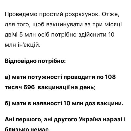
Проведемо простий розрахунок.
Отже,
для того, щоб вакцинувати за три місяці
двічі 5 млн осіб потрібно здійснити 10
млн ін’єкцій.
Відповідно потрібно:
а) мати потужності проводити по 108
тисяч 696 вакцинації на день;
б) мати в наявності 10 млн доз вакцини.
Ані першого, ані другого Україна наразі і
близько немає.