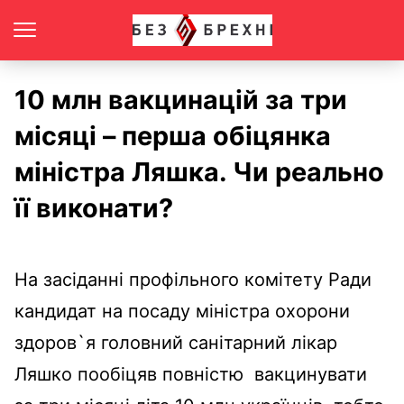
10 млн вакцинацій за три
місяці – перша обіцянка
міністра Ляшка. Чи реально
її виконати?
На засіданні профільного комітету Ради
кандидат на посаду міністра охорони
здоров`я головний санітарний лікар
Ляшко пообіцяв повністю вакцинувати