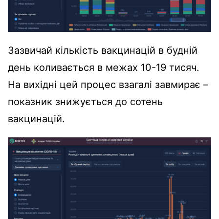
Зазвичай кількість вакцинацій в будній
день коливається в межах 10-19 тисяч.
На вихідні цей процес взагалі завмирає –
показник знижується до сотень
вакцинацій.