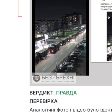
ВЕРДИКТ.
ПРАВДА
ПЕРЕВІРКА
Аналогічні фото і відео було іде