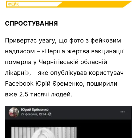
СПРОСТУВАННЯ
Привертає увагу, що фото з фейковим
надписом – «Перша жертва вакцинації
померла у Чернігівській обласній
лікарні», – яке опублікував користувач
Facebook Юрій Єременко, поширили
вже 2.5 тисячі людей.