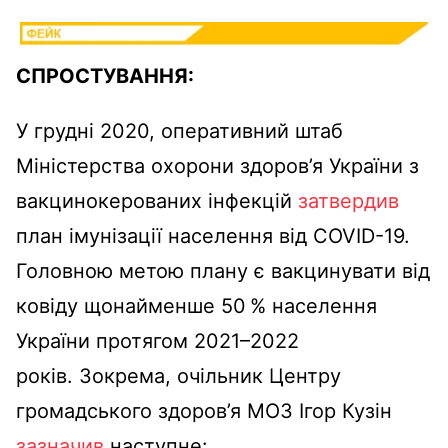
СПРОСТУВАННЯ:
У грудні 2020, оперативний штаб
Міністерства охорони здоров’я України з
вакцинокерованих інфекцій
затвердив
план імунізації населення від COVID-19.
Головною метою плану є вакцинувати від
ковіду щонайменше 50 % населення
України протягом 2021–2022
років. Зокрема, очільник Центру
громадського здоров’я МОЗ Ігор Кузін
зазначив
наступне: