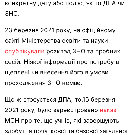
конкретну дату або подію, як то ДПА чи
ЗНО.
23 березня 2021 року, на офіційному
сайті Міністерства освіти та науки
опублікували
розклад ЗНО та пробних
сесій. Ніякої інформації про потребу в
щеплені чи внесення його в умови
проходження ЗНО немає.
Що ж стосується ДПА, то,16 березня
2021 року, було зареєстровано
наказ
МОН про те, що учнів, які завершують
здобуття початкової та базової загальної