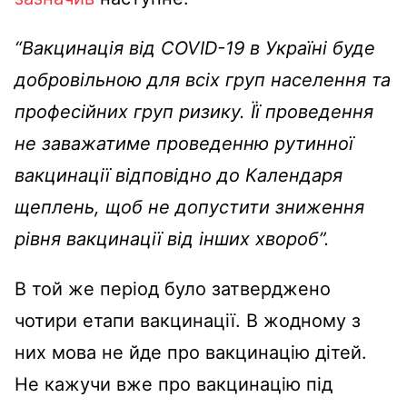
“Вакцинація від COVID-19 в Україні буде
добровільною для всіх груп населення та
професійних груп ризику. Її проведення
не заважатиме проведенню рутинної
вакцинації відповідно до Календаря
щеплень, щоб не допустити зниження
рівня вакцинації від інших хвороб”.
В той же період було затверджено
чотири етапи вакцинації. В жодному з
них мова не йде про вакцинацію дітей.
Не кажучи вже про вакцинацію під