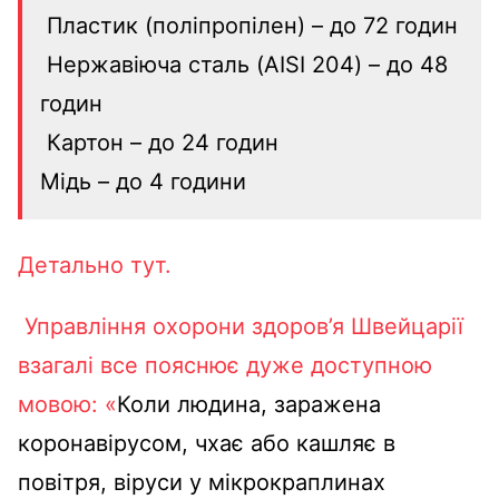
Пластик (поліпропілен) – до 72 годин
Нержавіюча сталь (AISI 204) – до 48
годин
Картон – до 24 годин
Мідь – до 4 години
Детально тут.
Управління охорони здоров’я Швейцарії
взагалі все пояснює дуже доступною
мовою: «
Коли людина, заражена
коронавірусом, чхає або кашляє в
повітря, віруси у мікрокраплинах