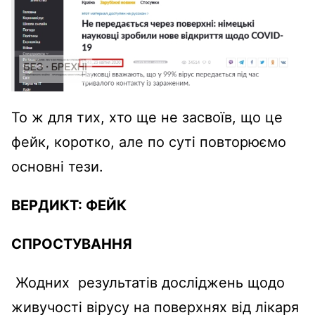
То ж для тих, хто ще не засвоїв, що це
фейк, коротко, але по суті повторюємо
основні тези.
ВЕРДИКТ:
ФЕЙК
СПРОСТУВАННЯ
Жодних результатів досліджень щодо
живучості вірусу на поверхнях від лікаря