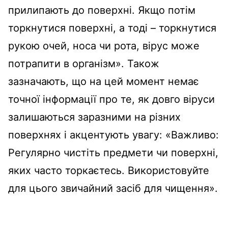
прилипають до поверхні. Якщо потім
торкнутися поверхні, а тоді – торкнутися
рукою очей, носа чи рота, вірус може
потрапити в організм». Також
зазначають, що на цей момент немає
точної інформації про те, як довго віруси
залишаються заразними на різних
поверхнях і акцентують увагу: «Важливо:
Регулярно чистіть предмети чи поверхні,
яких часто торкаєтесь. Використовуйте
для цього звичайний засіб для чищення».