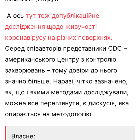
А ось
тут теж допублікаційне
дослідження щодо живучості
коронавірусу на різних поверхнях.
Серед співавторів представники CDC –
американського центру з контролю
захворювань – тому довіри до нього
значно більше. Наразі, чітко зазначено,
як, що і якими методами досліджували,
можна все переглянути, є дискусія, яка
опирається на методологію.
Власне: