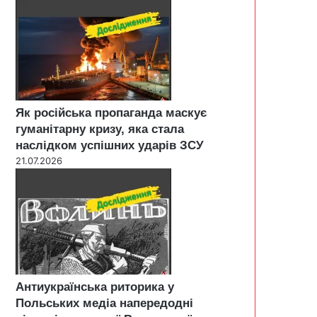
Як російська пропаганда маскує
гуманітарну кризу, яка стала
наслідком успішних ударів ЗСУ
21.07.2026
Антиукраїнська риторика у
Польських медіа напередодні