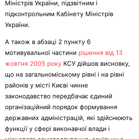
Міністрів України, підзвітним і
підконтрольним Кабінету Міністрів
України.
А також в абзаці 2 пункту 6
мотивувальної частини
рішення від 13
жовтня 2005 року
КСУ дійшов висновку,
що на загальноміському рівні і на рівні
районів у місті Києві чинне
законодавство передбачає єдиний
організаційний порядок формування
державних адміністрацій, які здійснюють
функції у сфері виконавчої влади і