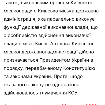
також, виконавчим органом Київської
міської ради є Київська міська державна
адміністрація, яка паралельно виконує
функції державної виконавчої влади, що
є особливістю здійснення виконавчої
влади в місті Києві. А голова Київської
міської державної адміністрації дійсно
призначається Президентом України в
порядку, передбаченому Конституцією
та законами України. Проте, щодо
вказаного закону не одноразово
здійснювалось тлумачення КСУ.