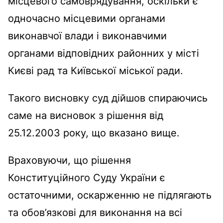
місцевого самоврядування, оскільки є
одночасно місцевими органами
виконавчої влади і виконавчими
органами відповідних районних у місті
Києві рад та Київської міської ради.
Такого висновку суд дійшов спираючись
саме на висновок з рішення від
25.12.2003 року, що вказано вище.
Враховуючи, що рішення
Конституційного Суду України є
остаточними, оскарженню не підлягають
та обов’язкові для виконання на всі