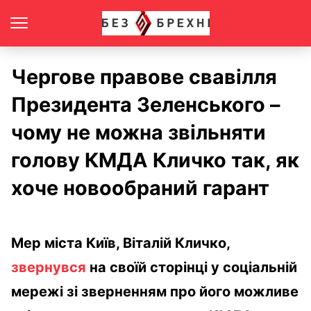
Чергове правове свавілля
Президента Зеленського –
чому не можна звільняти
голову КМДА Кличко так, як
хоче новообраний гарант
Мер міста Київ, Віталій Кличко,
звернувся
на своїй сторінці у соціальній
мережі зі зверненням про його можливе