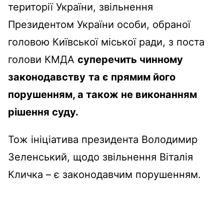
території України, звільнення
Президентом України особи, обраної
головою Київської міської ради, з поста
голови КМДА
суперечить чинному
законодавству
та є прямим його
порушенням, а також не виконанням
рішення суду.
Тож ініціатива президента Володимир
Зеленський, щодо звільнення Віталія
Кличка – є законодавчим порушенням.