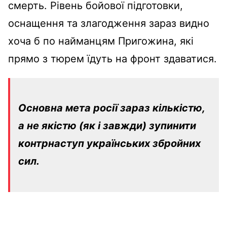
смерть. Рівень бойової підготовки,
оснащення та злагодження зараз видно
хоча б по найманцям Пригожина, які
прямо з тюрем їдуть на фронт здаватися.
Основна мета росії зараз кількістю,
а не якістю (як і завжди) зупинити
контрнаступ українських збройних
сил.