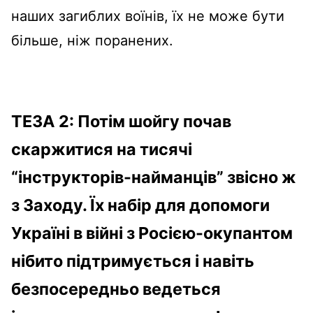
наших загиблих воїнів, їх не може бути
більше, ніж поранених.
ТЕЗА 2: Потім шойгу почав
скаржитися на тисячі
“інструкторів-найманців” звісно ж
з Заходу. Їх набір для допомоги
Україні в війні з Росією-окупантом
нібито підтримується і навіть
безпосередньо ведеться