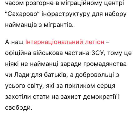
часом розгорне в міграційному центрі
“Сахарово” інфраструктуру для набору
найманців з мігрантів.
А наш
Інтернаціональний легіон
–
офіційна військова частина ЗСУ, тому це
ніякі не найманці заради громадянства
чи Лади для батьків, а добровольці з
усього світу, які за покликом серця
захотіли
стати на захист демократії і
свободи.