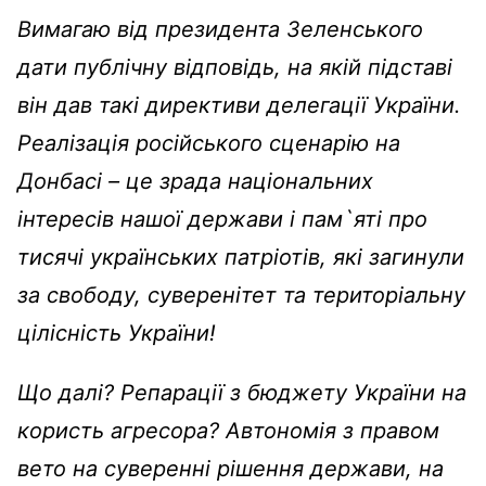
Вимагаю від президента Зеленського
дати публічну відповідь, на якій підставі
він дав такі директиви делегації України.
Реалізація російського сценарію на
Донбасі – це зрада національних
інтересів нашої держави і пам`яті про
тисячі українських патріотів, які загинули
за свободу, суверенітет та територіальну
цілісність України!
Що далі? Репарації з бюджету України на
користь агресора? Автономія з правом
вето на суверенні рішення держави, на