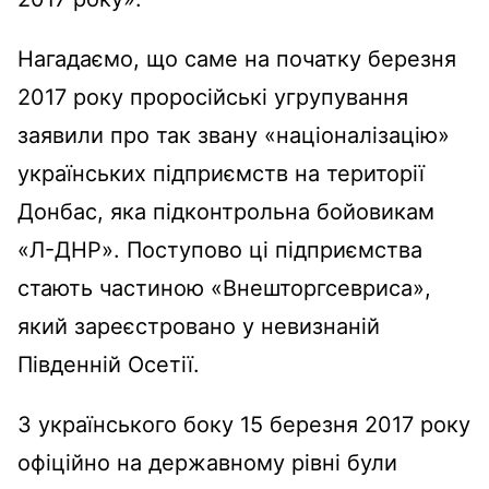
Нагадаємо, що саме на початку березня
2017 року проросійські угрупування
заявили про так звану «націоналізацію»
українських підприємств на території
Донбас, яка підконтрольна бойовикам
«Л-ДНР». Поступово ці підприємства
стають частиною «Внешторгсевриса»,
який зареєстровано у невизнаній
Південній Осетії.
З українського боку 15 березня 2017 року
офіційно на державному рівні були