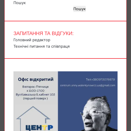
Пошук
Пошук
ЗАПИТАННЯ ТА ВІДГУКИ:
Головний редактор
Технічні питання та співпраця