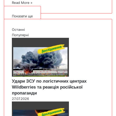
Read More »
Показати ще
Останні
Популярні
Удари ЗСУ по логістичних центрах
Wildberries та реакція російської
пропаганди
27.07.2026