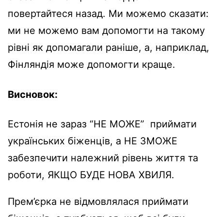
повертайтеся назад. Ми можемо сказати:
ми не можемо вам допомогти на такому
рівні як допомагали раніше, а, наприклад,
Фінляндія може допомогти краще.
Висновок:
Естонія не зараз “НЕ МОЖЕ” приймати
українських біженців, а НЕ ЗМОЖЕ
забезпечити належний рівень життя та
роботи, ЯКЩО БУДЕ НОВА ХВИЛЯ.
Прем’єрка не відмовлялася приймати