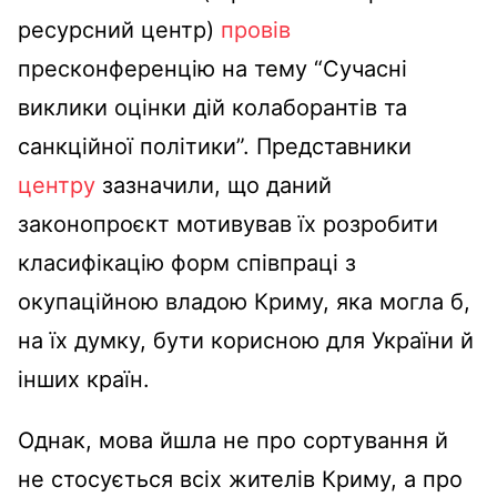
ресурсний центр)
провів
пресконференцію на тему “Сучасні
виклики оцінки дій колаборантів та
санкційної політики”. Представники
центру
зазначили, що даний
законопроєкт мотивував їх розробити
класифікацію форм співпраці з
окупаційною владою Криму, яка могла б,
на їх думку, бути корисною для України й
інших країн.
Однак, мова йшла не про сортування й
не стосується всіх жителів Криму, а про