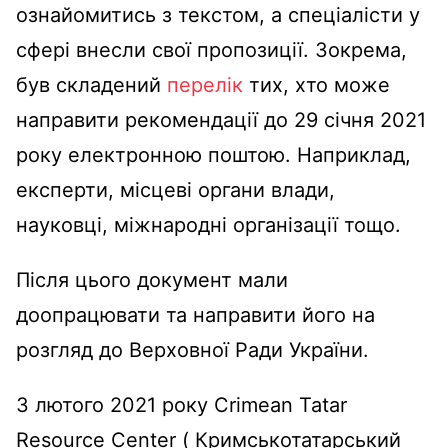
ознайомитись з текстом, а спеціалісти у
сфері внесли свої пропозиції. Зокрема,
був складений
перелік
тих, хто може
направити рекомендації до 29 січня 2021
року електронною поштою. Наприклад,
експерти, місцеві органи влади,
науковці, міжнародні організації тощо.
Після цього документ мали
доопрацювати та направити його на
розгляд до Верховної Ради України.
3 лютого 2021 року Crimean Tatar
Resource Center ( Кримськотатарський