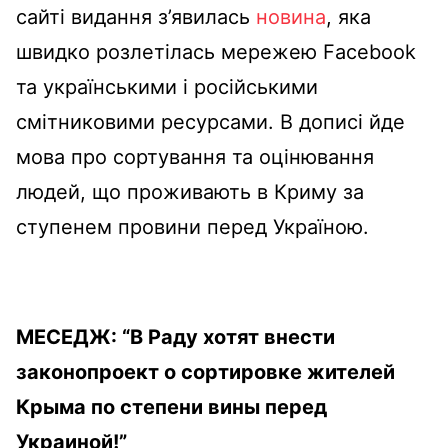
сайті видання з’явилась
новина
, яка
швидко розлетілась мережею Facebook
та українськими і російськими
смітниковими ресурсами. В дописі йде
мова про сортування та оцінювання
людей, що проживають в Криму за
ступенем провини перед Україною.
МЕСЕДЖ: “В Раду хотят внести
законопроект о сортировке жителей
Крыма по степени вины перед
Украиной!”