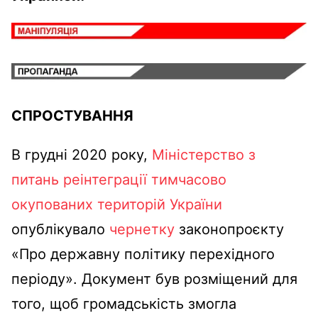
СПРОСТУВАННЯ
В грудні 2020 року,
Міністерство з
питань реінтеграції тимчасово
окупованих територій України
опублікувало
чернетку
законопроєкту
«Про державну політику перехідного
періоду». Документ був розміщений для
того, щоб громадськість змогла