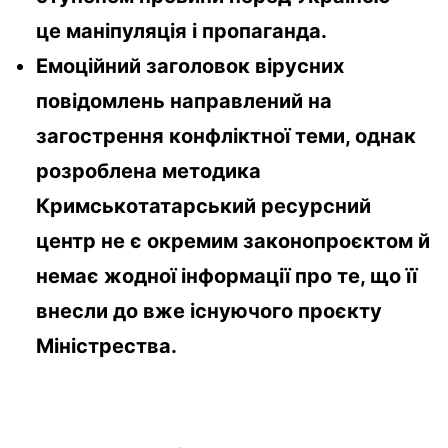
це маніпуляція і пропаганда.
Емоційний заголовок вірусних
повідомлень направлений на
загострення конфліктної теми, однак
розроблена методика
Кримськотатарський ресурсний
центр не є окремим законопроєктом й
немає жодної інформації про те, що її
внесли до вже існуючого проєкту
Міністрества.