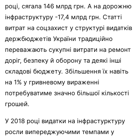
році, сягала 146 млрд грн. А на дорожню
інфраструктуру -17,4 млрд грн. Статті
витрат на соцзахист у структурі видатків
держбюджетів України традиційно
переважають сукупні витрати на ремонт
доріг, безпеку й оборону та деякі інші
складові бюджету. Збільшення їх навіть
на 1% у гривневому вираженні
потребуватиме значно більшої кількості
грошей.
У 2018 році видатки на інфрастурктуру
росли випереджуючими темпами у