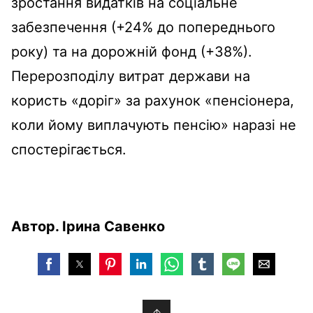
зростання видатків на соціальне
забезпечення (+24% до попереднього
року) та на дорожній фонд (+38%).
Перерозподілу витрат держави на
користь «доріг» за рахунок «пенсіонера,
коли йому виплачують пенсію» наразі не
спостерігається.
Автор. Ірина Савенко
↑