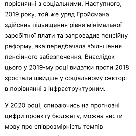
порівнянні з соціальними. Наступного,
2019 року, той же уряд Гройсмана
здійснив підвищення рівня мінімальної
заробітної плати та запровадив пенсійну
реформу, яка передбачала збільшення
пенсійного забезпечення. Внаслідок
цього у 2019-му році видатки проти 2018
зростали швидше у соціальному секторі
в порівнянні з інфраструктурним.
У 2020 році, спираючись на прогнозні
цифри проекту бюджету, можна вести
мову про співрозмірність темпів