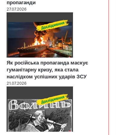
пропаганди
27.07.2026
Як російська пропаганда маскує
гуманітарну кризу, яка стала
наслідком успішних ударів ЗСУ
21.07.2026