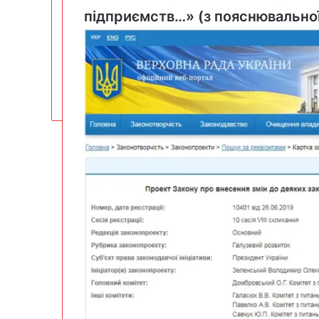
підприємств…» (з пояснювальної