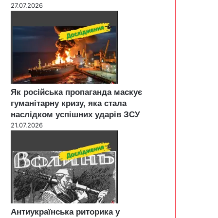
27.07.2026
Як російська пропаганда маскує
гуманітарну кризу, яка стала
наслідком успішних ударів ЗСУ
21.07.2026
Антиукраїнська риторика у