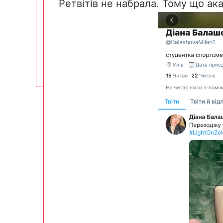
Ретвітів не набрала. Тому що ака