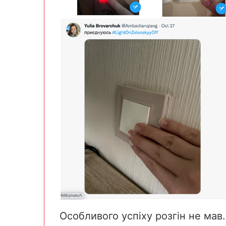
Особливого успіху розгін не мав.