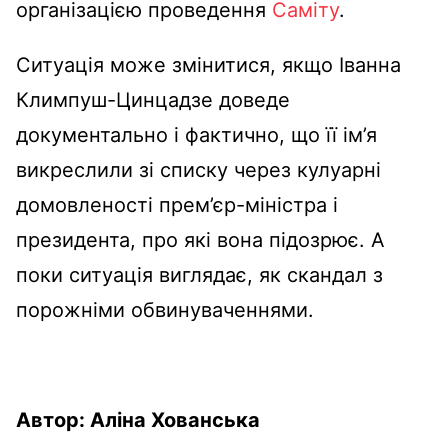
організацією проведення
Саміту
.
Ситуація може змінитися, якщо Іванна
Климпуш-Цинцадзе доведе
документально і фактично, що її ім’я
викреслили зі списку через кулуарні
домовленості прем’єр-міністра і
президента, про які вона підозрює. А
поки ситуація виглядає, як скандал з
порожніми обвинуваченнями.
Автор: Аліна Хованська