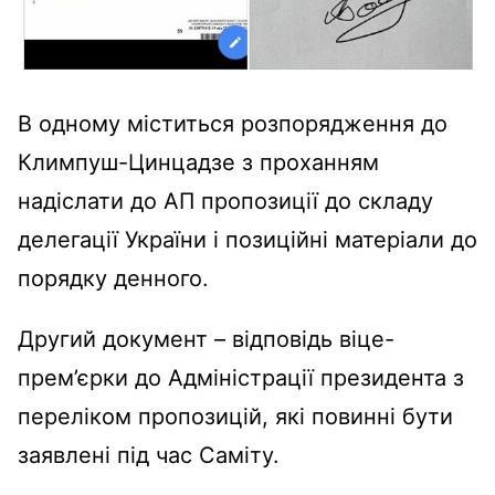
В одному міститься розпорядження до
Климпуш-Цинцадзе з проханням
надіслати до АП пропозиції до складу
делегації України і позиційні матеріали до
порядку денного.
Другий документ – відповідь віце-
прем’єрки до Адміністрації президента з
переліком пропозицій, які повинні бути
заявлені під час Саміту.