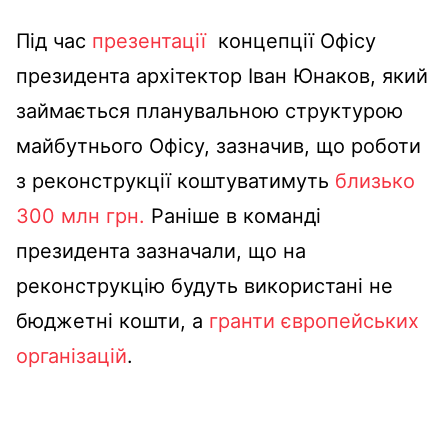
Під час
презентації
концепції Офісу
президента архітектор Іван Юнаков, який
займається планувальною структурою
майбутнього Офісу, зазначив, що роботи
з реконструкції коштуватимуть
близько
300 млн грн.
Раніше в команді
президента зазначали, що на
реконструкцію будуть використані не
бюджетні кошти, а
гранти європейських
організацій
.