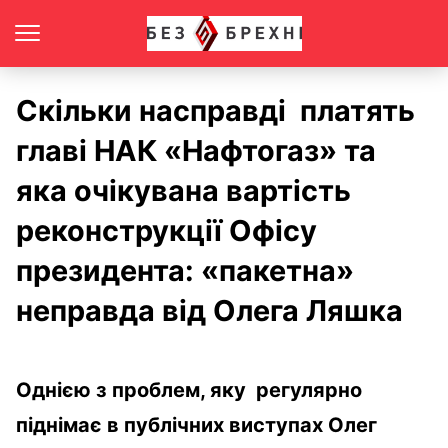
Скільки насправді платять
главі НАК «Нафтогаз» та
яка очікувана вартість
реконструкції Офісу
президента: «пакетна»
неправда від Олега Ляшка
Однією з проблем, яку регулярно
піднімає в публічних виступах Олег