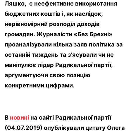
Ляшко, є неефективне використання
бюджетних коштів і, як наслідок,
нерівномірний розподіл доходів
громадян. Журналісти «Без Брехні»
проаналізували кілька заяв політика за
останній тиждень та з’ясували чи не
маніпулює лідер Радикальної партії,
аргументуючи свою позицію
конкретними цифрами.
В
новині
на сайті Радикальної партії
(04.07.2019) опублікували цитату Олега