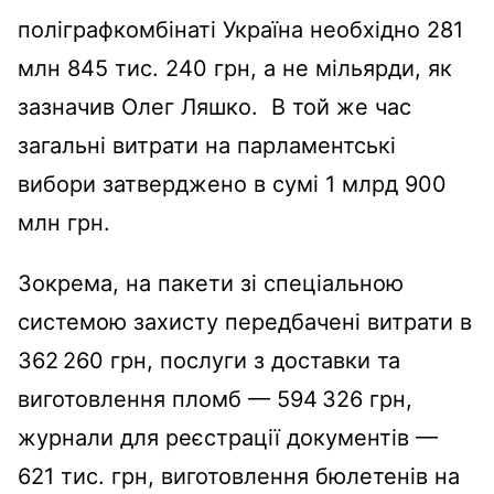
поліграфкомбінаті Україна необхідно 281
млн 845 тис. 240 грн, а не мільярди, як
зазначив Олег Ляшко. В той же час
загальні витрати на парламентські
вибори затверджено в сумі 1 млрд 900
млн грн.
Зокрема, на пакети зі спеціальною
системою захисту передбачені витрати в
362 260 грн, послуги з доставки та
виготовлення пломб — 594 326 грн,
журнали для реєстрації документів —
621 тис. грн, виготовлення бюлетенів на