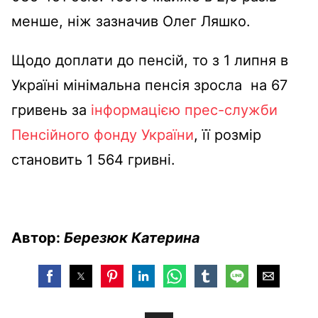
менше, ніж зазначив Олег Ляшко.
Щодо доплати до пенсій, то з 1 липня в
Україні мінімальна пенсія зросла на 67
гривень за
інформацією прес-служби
Пенсійного фонду України
, її розмір
становить 1 564 гривні.
Автор:
Березюк Катерина