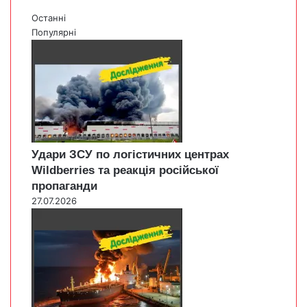
Останні
Популярні
Удари ЗСУ по логістичних центрах
Wildberries та реакція російської
пропаганди
27.07.2026