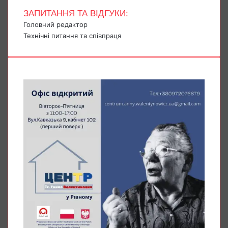
ЗАПИТАННЯ ТА ВІДГУКИ:
Головний редактор
Технічні питання та співпраця