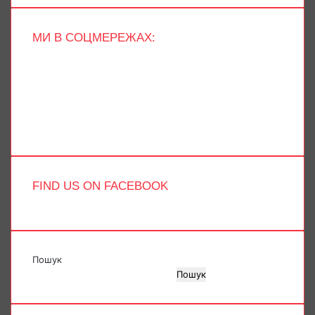
МИ В СОЦМЕРЕЖАХ:
Facebook
X
YouTube
Instagram
Telegram
TikTok
FIND US ON FACEBOOK
Пошук
Пошук