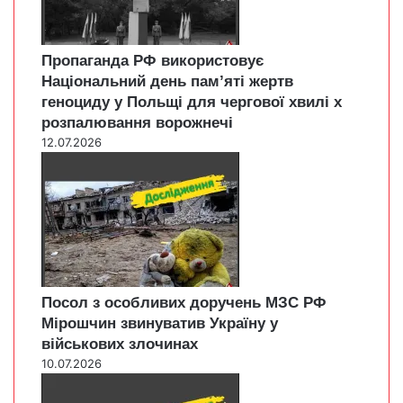
Пропаганда РФ використовує
Національний день пам’яті жертв
геноциду у Польщі для чергової хвилі х
розпалювання ворожнечі
12.07.2026
Посол з особливих доручень МЗС РФ
Мірошчин звинуватив Україну у
військових злочинах
10.07.2026