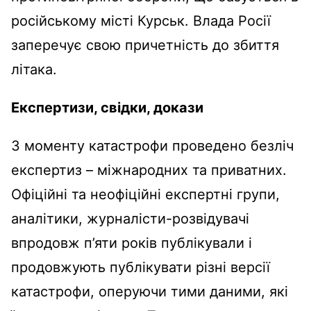
російському місті Курськ. Влада Росії
заперечує свою причетність до збиття
літака.
Експертизи, свідки, докази
З моменту катастрофи проведено безліч
експертиз – міжнародних та приватних.
Офіційні та неофіційні експертні групи,
аналітики, журналісти-розвідувачі
впродовж п’яти років публікували і
продовжують публікувати різні версії
катастрофи, оперуючи тими даними, які