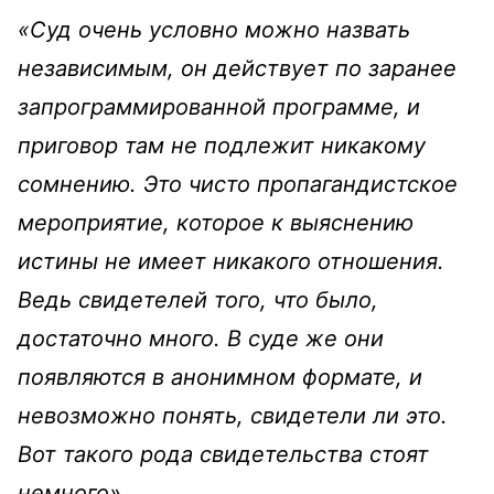
«Суд очень условно можно назвать
независимым, он действует по заранее
запрограммированной программе, и
приговор там не подлежит никакому
сомнению. Это чисто пропагандистское
мероприятие, которое к выяснению
истины не имеет никакого отношения.
Ведь свидетелей того, что было,
достаточно много. В суде же они
появляются в анонимном формате, и
невозможно понять, свидетели ли это.
Вот такого рода свидетельства стоят
немного».