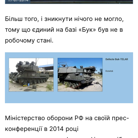
Більш того, і зникнути нічого не могло,
тому що єдиний на базі «Бук» був не в
робочому стані.
Міністерство оборони РФ на своїй прес-
конференції в 2014 році