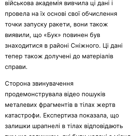
військова академія вивчила ці дані і
провела на їх основі свої обчислення
точки запуску ракети, вони також
виявили, що «Бук» повинен був
знаходитися в районі Сніжного. Ці дані
тепер також долучені до матеріалів
справи.
Сторона звинувачення
продемонструвала відео пошуків
металевих фрагментів в тілах жертв
катастрофи. Експертиза показала, що
залишки шрапнелі в тілах відповідають