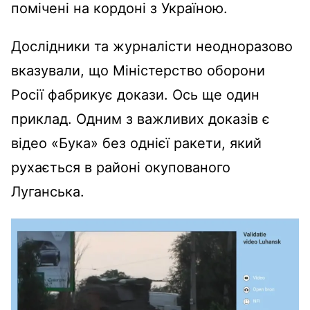
помічені на кордоні з Україною.
Дослідники та журналісти неодноразово
вказували, що Міністерство оборони
Росії фабрикує докази. Ось ще один
приклад. Одним з важливих доказів є
відео «Бука» без однієї ракети, який
рухається в районі окупованого
Луганська.