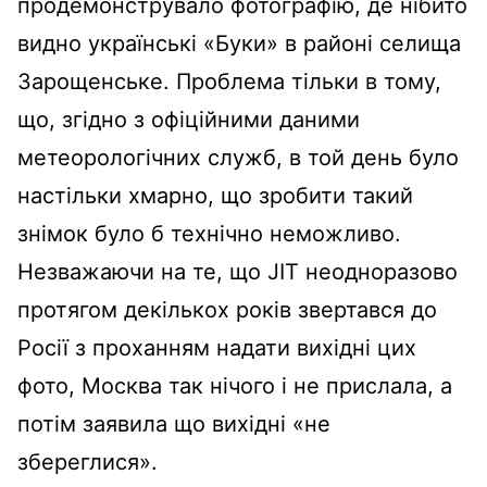
продемонструвало фотографію, де нібито
видно українські «Буки» в районі селища
Зарощенське. Проблема тільки в тому,
що, згідно з офіційними даними
метеорологічних служб, в той день було
настільки хмарно, що зробити такий
знімок було б технічно неможливо.
Незважаючи на те, що JIT неодноразово
протягом декількох років звертався до
Росії з проханням надати вихідні цих
фото, Москва так нічого і не прислала, а
потім заявила що вихідні «не
збереглися».