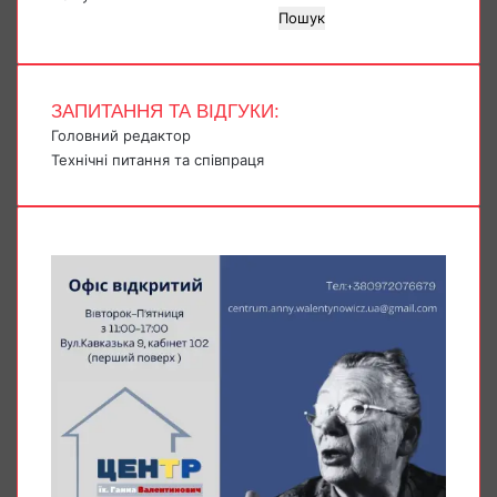
Пошук
ЗАПИТАННЯ ТА ВІДГУКИ:
Головний редактор
Технічні питання та співпраця