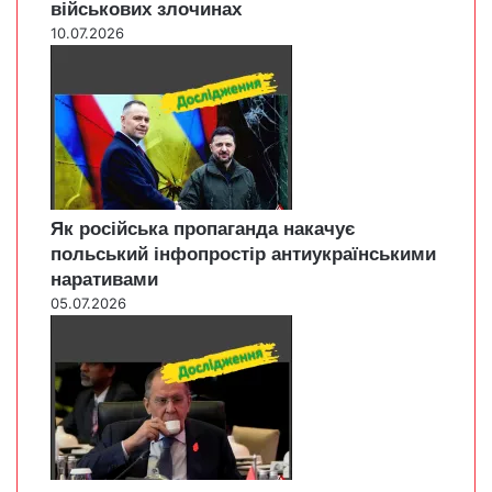
військових злочинах
10.07.2026
Як російська пропаганда накачує
польський інфопростір антиукраїнськими
наративами
05.07.2026