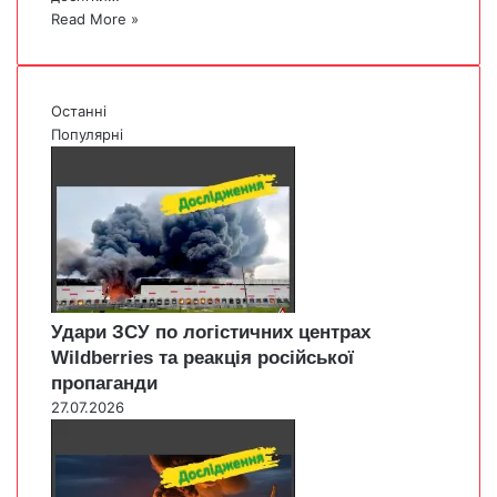
Read More »
Останні
Популярні
Удари ЗСУ по логістичних центрах
Wildberries та реакція російської
пропаганди
27.07.2026