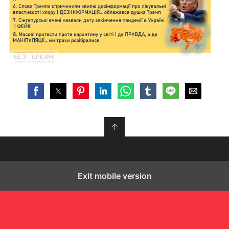
↑
Exit mobile version