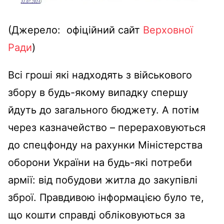
(Джерело: офіційний сайт
Верховної
Ради
)
Всі гроші які надходять з військового
збору в будь-якому випадку спершу
йдуть до загального бюджету. А потім
через казначейство – перераховуються
до спецфонду на рахунки Міністерства
оборони України на будь-які потреби
армії: від побудови житла до закупівлі
зброї. Правдивою інформацією було те,
що кошти справді обліковуються за