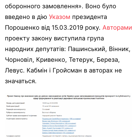
оборонного замовлення». Воно було
введено в дію
Указом
президента
Порошенко від 15.03.2019 року.
Авторами
проекту закону виступила група
народних депутатів: Пашинський, Вінник,
Чорновіл, Кривенко, Тетерук, Береза,
Левус. Кабмін і Гройсман в авторах не
значаться.