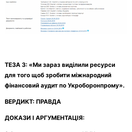
ТЕЗА
3
:
«
Ми зараз виділили ресурси
для того щоб зробити міжнародний
фінансовий аудит по Укроборонпрому
»
.
ВЕРДИКТ:
ПРАВДА
ДОКАЗИ І АРГУМЕНТАЦІЯ: