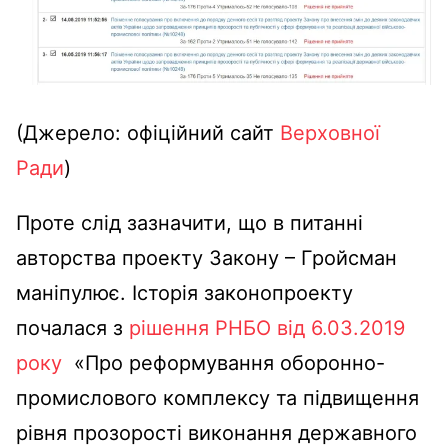
(Джерело: офіційний сайт
Верховної
Ради
)
Проте слід зазначити, що в питанні
авторства проекту Закону – Гройсман
маніпулює. Історія законопроекту
почалася з
рішення РНБО від 6.03.2019
року
«Про реформування оборонно-
промислового комплексу та підвищення
рівня прозорості виконання державного