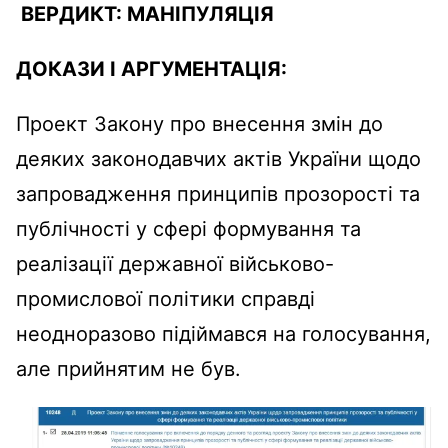
ВЕРДИКТ:
МАНІПУЛЯЦІЯ
ДОКАЗИ І АРГУМЕНТАЦІЯ:
Проект Закону про внесення змін до
деяких законодавчих актів України щодо
запровадження принципів прозорості та
публічності у сфері формування та
реалізації державної військово-
промислової політики справді
неодноразово підіймався на голосування,
але прийнятим не був.