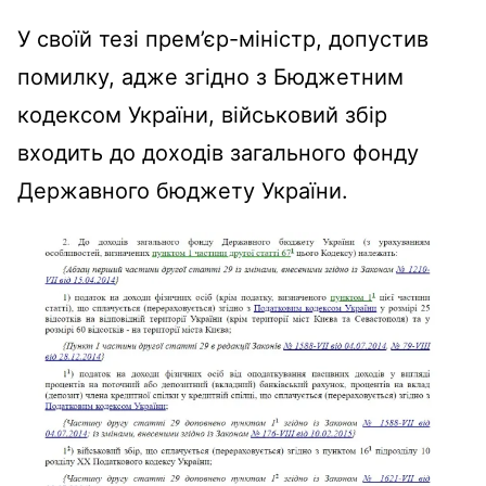
У своїй тезі прем’єр-міністр, допустив
помилку, адже згідно з Бюджетним
кодексом України, військовий збір
входить до доходів загального фонду
Державного бюджету України.