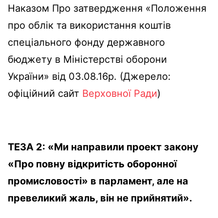
Наказом Про затвердження «Положення
про облік та використання коштів
спеціального фонду державного
бюджету в Міністерстві оборони
України» від 03.08.16р. (Джерело:
офіційний сайт
Верховної Ради
)
ТЕЗА
2
:
«
Ми направили проект закону
«Про повну відкритість оборонної
промисловості» в парламент, але на
превеликий жаль, він не прийнятий
»
.