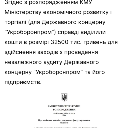
Згідно з розпорядженням КМУ
Міністерству економічного розвитку і
торгівлі (для Державного концерну
“Укроборонпром”) справді виділили
кошти в розмірі 32500 тис. гривень для
здійснення заходів з проведення
незалежного аудиту Державного
концерну “Укроборонпром” та його
підприємств.