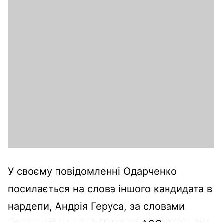
У своєму повідомленні Одарченко
посилається на слова іншого кандидата в
нардепи, Андрія Геруса, за словами