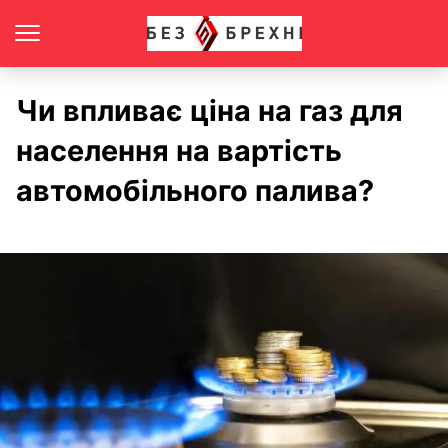
Чи впливає ціна на газ для
населення на вартість
автомобільного палива?