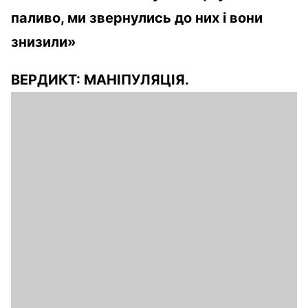
паливо, ми звернулись до них і вони
знизили»
ВЕРДИКТ:
МАНІПУЛЯЦІЯ
.