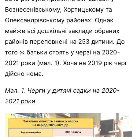
Вознесенівському, Хортицькому та
Олександрівському районах. Однак
майже всі дошкільні заклади обраних
районів переповнені на 253 дитини. До
того ж батьки стоять у черзі на 2020-
2021 роки (мал. 1). Хоча на 2019 рік черг
дійсно нема.
Мал. 1. Черги у дитячі садки на 2020-
2021 роки