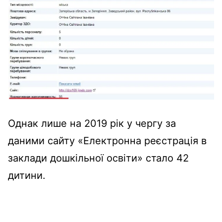
Однак лише на 2019 рік у чергу за
даними сайту «Електронна реєстрація в
заклади дошкільної освіти» стало 42
дитини.