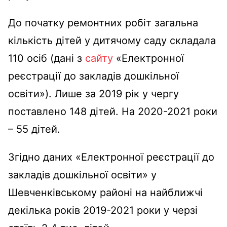
До початку ремонтних робіт загальна
кількість дітей у дитячому саду складала
110 осіб (дані з
сайту
«Електронної
реєстрації до закладів дошкільної
освіти»). Лише за 2019 рік у чергу
поставлено 148 дітей. На 2020-2021 роки
– 55 дітей.
Згідно даних «Електронної реєстрації до
закладів дошкільної освіти» у
Шевченківському районі на найближчі
декілька років 2019-2021 роки у черзі