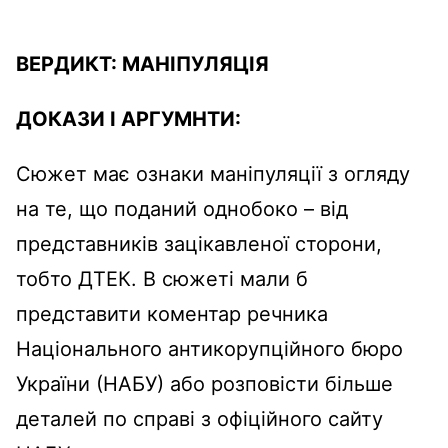
ВЕРДИКТ:
МАНІПУЛЯЦІЯ
ДОКАЗИ І АРГУМНТИ:
Сюжет має ознаки маніпуляції з огляду
на те, що поданий однобоко – від
представників зацікавленої сторони,
тобто ДТЕК. В сюжеті мали б
представити коментар речника
Національного антикорупційного бюро
України (НАБУ) або розповісти більше
деталей по справі з офіційного сайту