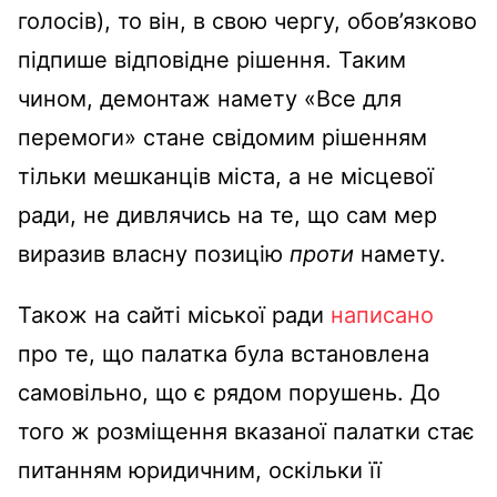
голосів), то він, в свою чергу, обов’язково
підпише відповідне рішення. Таким
чином, демонтаж намету «Все для
перемоги» стане свідомим рішенням
тільки мешканців міста, а не місцевої
ради, не дивлячись на те, що сам мер
виразив власну позицію
проти
намету.
Також на сайті міської ради
написано
про те, що палатка була встановлена
самовільно, що є рядом порушень. До
того ж розміщення вказаної палатки стає
питанням юридичним, оскільки її