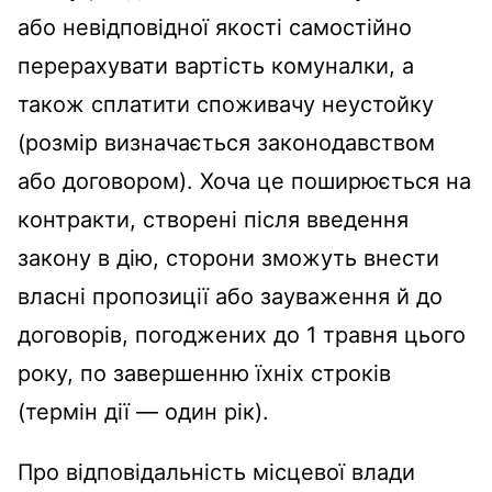
або невідповідної якості самостійно
перерахувати вартість комуналки, а
також сплатити споживачу неустойку
(розмір визначається законодавством
або договором). Хоча це поширюється на
контракти, створені після введення
закону в дію, сторони зможуть внести
власні пропозиції або зауваження й до
договорів, погоджених до 1 травня цього
року, по завершенню їхніх строків
(термін дії — один рік).
Про відповідальність місцевої влади