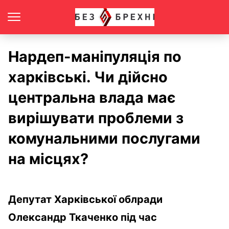
Нардеп-маніпуляція по
харківські. Чи дійсно
центральна влада має
вирішувати проблеми з
комунальними послугами
на місцях?
Депутат Харківської облради
Олександр Ткаченко під час