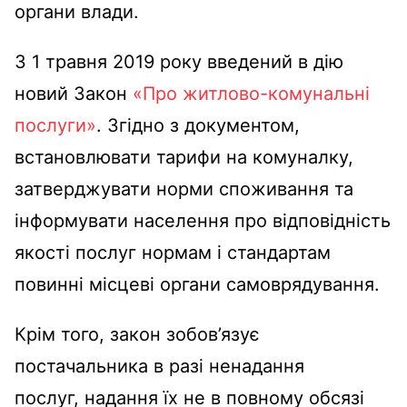
органи влади.
З 1 травня 2019 року введений в дію
новий Закон
«Про житлово-комунальні
послуги»
. Згідно з документом,
встановлювати тарифи на комуналку,
затверджувати норми споживання та
інформувати населення про відповідність
якості послуг нормам і стандартам
повинні місцеві органи самоврядування.
Крім того, закон зобов’язує
постачальника в разі ненадання
послуг, надання їх не в повному обсязі