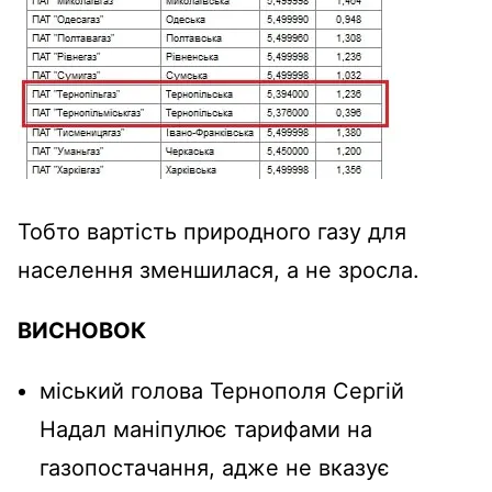
Тобто вартість природного газу для
населення зменшилася, а не зросла.
ВИСНОВОК
міський голова Тернополя Сергій
Надал маніпулює тарифами на
газопостачання, адже не вказує