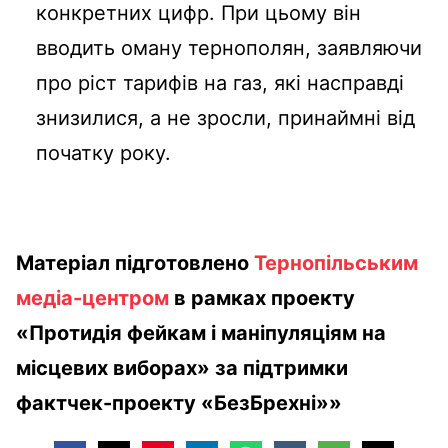
конкретних цифр. При цьому він
вводить оману тернополян, заявляючи
про ріст тарифів на газ, які насправді
знизилися, а не зросли, принаймні від
початку року.
Матеріал підготовлено
Тернопільським
медіа-центром
в рамках проекту
«Протидія фейкам і маніпуляціям на
місцевих виборах» за підтримки
фактчек-проекту «БезБрехні»»