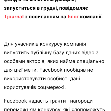
запуститься в грудні, повідомляє
Tjournal
з посиланням на
блог
компанії.
Для учасників конкурсу компанія
випустить публічну базу даних відео з
особами акторів, яких найме спеціально
для цієї мети. Facebook пообіцяв не
використовувати особисті дані
користувачів соцмережі.
Facebook надасть гранти і нагороди
переможцям конкурсу, які «допоможуть