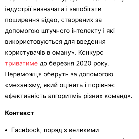
індустрії визначати і запобігати
поширення відео, створених за
допомогою штучного інтелекту і які
використовуються для введення
користувачів в оману». Конкурс
триватиме
до березня 2020 року.
Переможця оберуть за допомогою
«механізму, який оцінить і порівняє
ефективність алгоритмів різних команд».
Контекст
Facebook, поряд з великими