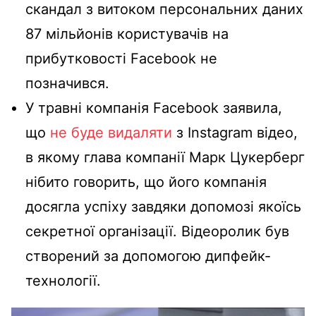
скандал з витоком персональних даних
87 мільйонів користувачів на
прибутковості Facebook не
позначився.
У травні компанія Facebook заявила,
що
не буде видаляти
з Instagram відео,
в якому глава компанії Марк Цукерберг
нібито говорить, що його компанія
досягла успіху завдяки допомозі якоїсь
секретної організації. Відеоролик був
створений за допомогою дипфейк-
технології.