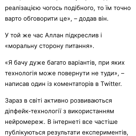
реалізацією чогось подібного, то їм точно
варто обговорити це», – додав він.
У той же час Аллан підкреслив і
«моральну сторону питання».
«Я бачу дуже багато варіантів, при яких
технологія може повернути не туди», –
написав один із коментаторів в Twitter.
Зараз в світі активно розвиваються
діпфейк-технології з використанням
нейромереж. В інтернеті все частіше
публікуються результати експериментів,