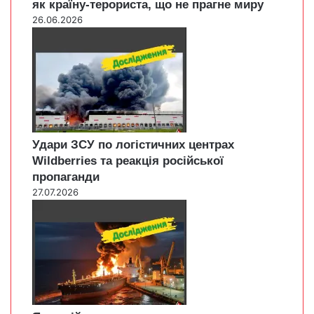
як країну-терориста, що не прагне миру
26.06.2026
Удари ЗСУ по логістичних центрах
Wildberries та реакція російської
пропаганди
27.07.2026