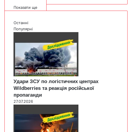
Показати ще
Останні
Популярні
Удари ЗСУ по логістичних центрах
Wildberries та реакція російської
пропаганди
27.07.2026