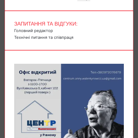
ЗАПИТАННЯ ТА ВІДГУКИ:
Головний редактор
Технічні питання та співпраця