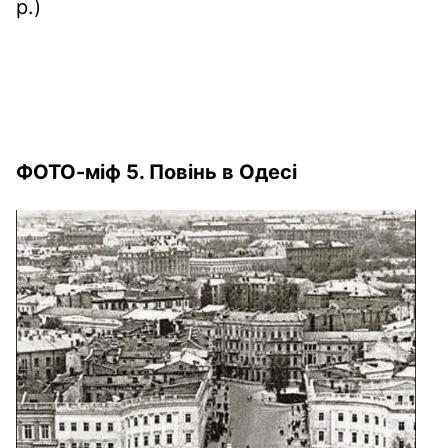
р.)
ФОТО-міф 5. Повінь в Одесі