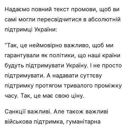
Надаємо повний текст промови, щоб ви
самі могли пересвідчитися в абсолютній
підтримці України:
“Так, це неймовірно важливо, щоб ми
гарантували як політики, що наші країни
будуть підтримувати Україну. І не просто
підтримувати. А надавати суттєву
підтримку протягом тривалого проміжку
часу. Так, це має свою ціну.
Санкції важливі. Але також важливі
військова підтримка, гуманітарна