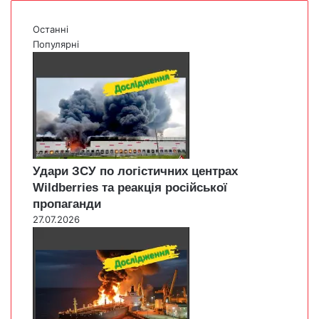
Останні
Популярні
Удари ЗСУ по логістичних центрах
Wildberries та реакція російської
пропаганди
27.07.2026