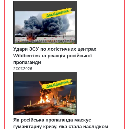
Удари ЗСУ по логістичних центрах
Wildberries та реакція російської
пропаганди
27.07.2026
Як російська пропаганда маскує
гуманітарну кризу, яка стала наслідком