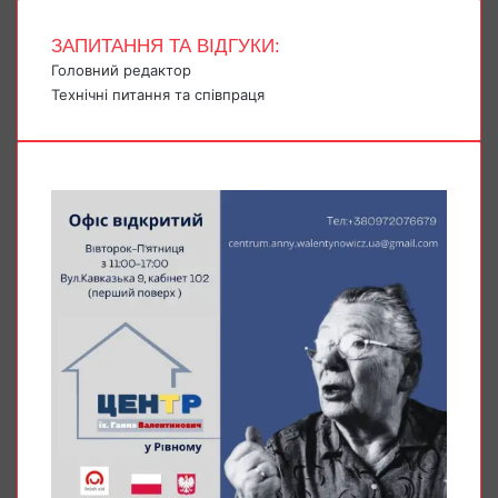
ЗАПИТАННЯ ТА ВІДГУКИ:
Головний редактор
Технічні питання та співпраця