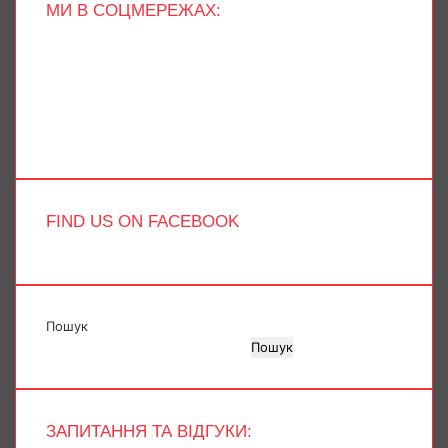
МИ В СОЦМЕРЕЖАХ:
Facebook
X
YouTube
Instagram
Telegram
TikTok
FIND US ON FACEBOOK
Пошук
Пошук
ЗАПИТАННЯ ТА ВІДГУКИ: