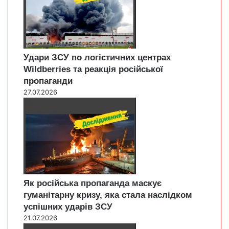
Удари ЗСУ по логістичних центрах
Wildberries та реакція російської
пропаганди
27.07.2026
Як російська пропаганда маскує
гуманітарну кризу, яка стала наслідком
успішних ударів ЗСУ
21.07.2026