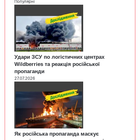
Популярні
Удари ЗСУ по логістичних центрах
Wildberries та реакція російської
пропаганди
27.07.2026
Як російська пропаганда маскує