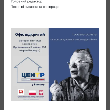
Головний редактор
Технічні питання та співпраця