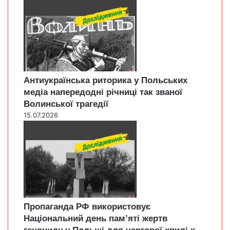
Антиукраїнська риторика у Польських
медіа напередодні річниці так званої
Волинської трагедії
15.07.2026
Пропаганда РФ використовує
Національний день пам’яті жертв