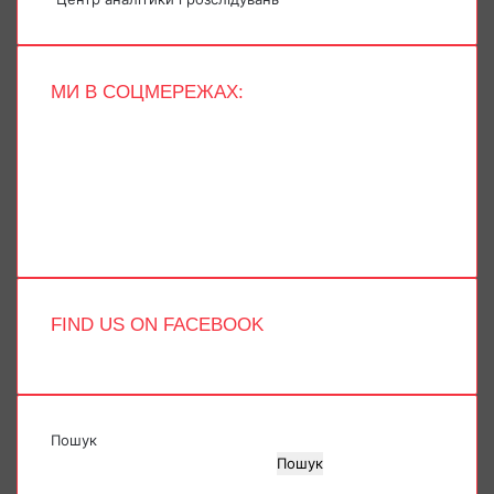
МИ В СОЦМЕРЕЖАХ:
Facebook
X
YouTube
Instagram
Telegram
TikTok
FIND US ON FACEBOOK
Пошук
Пошук