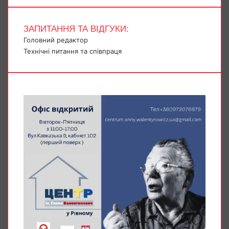
ЗАПИТАННЯ ТА ВІДГУКИ:
Головний редактор
Технічні питання та співпраця