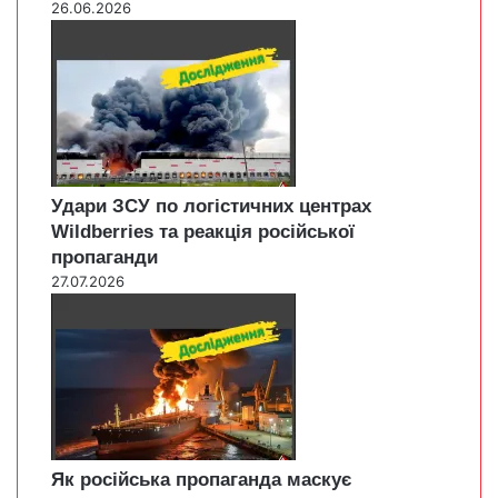
26.06.2026
Удари ЗСУ по логістичних центрах
Wildberries та реакція російської
пропаганди
27.07.2026
Як російська пропаганда маскує