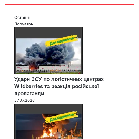
Останні
Популярні
Удари ЗСУ по логістичних центрах
Wildberries та реакція російської
пропаганди
27.07.2026